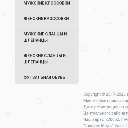
МУЖСКИЕ КРОССОВКИ
ЖЕНСКИЕ КРОССОВКИ
МУЖСКИЕ СЛАНЦЫ И
ШЛЕПАНЦЫ
ЖЕНСКИЕ СЛАНЦЫ И
ШЛЕПАНЦЫ
ФУТЗАЛЬНАЯ ОБУВЬ
Copyright © 2017-2026 
Минске. Все права за
Дата регистрации в то
Центрального района 
Наш адрес: 220062, г. 
"Галерея Моды", Блок 4