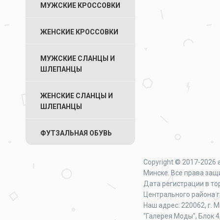
МУЖСКИЕ КРОССОВКИ
ЖЕНСКИЕ КРОССОВКИ
МУЖСКИЕ СЛАНЦЫ И
ШЛЕПАНЦЫ
ЖЕНСКИЕ СЛАНЦЫ И
ШЛЕПАНЦЫ
ФУТЗАЛЬНАЯ ОБУВЬ
Copyright © 2017-2026 
Минске. Все права за
Дата регистрации в то
Центрального района 
Наш адрес: 220062, г. 
"Галерея Моды", Блок 4