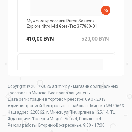
Мужские кроссовки Puma Seasons
Explore Nitro Mid Gore-Tex 377860-01
410,00
BYN
520,00
BYN
Copyright © 2017-2026 adimix.by - магазин оригинальных
кроссовок в Минске. Все права защищены.
Дата регистрации в торговом реестре: 09.07.2018
Администрацией Центрального района г. Минска №420663
Наш адрес: 220062, г. Минск, ул. Тимирязева 125/14, ТЦ
Ждановичи "Галерея Моды", Блок 4, Павильон 4
Режим работы: Вторник-Воскресенье, 9:30 - 17:00