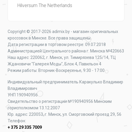
Hilversum The Netherlands
Copyright © 2017-2026 adimix.by - магазин оригинальных
кроссовок в Минске. Все права защищены.
Дата регистрации в торговом реестре: 09.07.2018
Администрацией Центрального района г. Минска №420663
Наш адрес: 220062, г. Минск, ул. Тимирязева 125/14, ТЦ
Ждановичи "Галерея Моды", Блок 4, Павильон 4
Режим работы: Вторник-Воскресенье, 9:30 - 17:00
Индивидуальный предприниматель Каракулько Владимир
Владимирович
УНП 190940956
Свидетельство о регистрации №190940956 Минским
горисполкомом 13.12.2007
Юр. адрес: 220053, г. Минск, ул. Сморговский проезд 29, 56
Телефон:
+ 375 29 335 7009