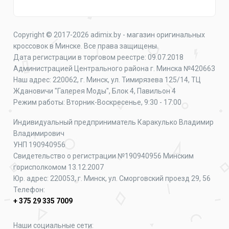
Copyright © 2017-2026 adimix.by - магазин оригинальных
кроссовок в Минске. Все права защищены.
Дата регистрации в торговом реестре: 09.07.2018
Администрацией Центрального района г. Минска №420663
Наш адрес: 220062, г. Минск, ул. Тимирязева 125/14, ТЦ
Ждановичи "Галерея Моды", Блок 4, Павильон 4
Режим работы: Вторник-Воскресенье, 9:30 - 17:00
Индивидуальный предприниматель Каракулько Владимир
Владимирович
УНП 190940956
Свидетельство о регистрации №190940956 Минским
горисполкомом 13.12.2007
Юр. адрес: 220053, г. Минск, ул. Сморговский проезд 29, 56
Телефон:
+ 375 29 335 7009
Наши социальные сети: