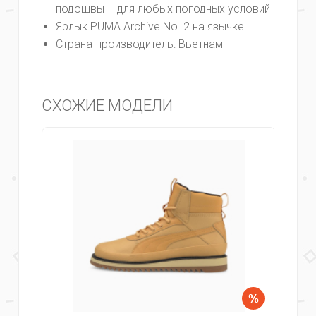
подошвы – для любых погодных условий
Ярлык PUMA Archive No. 2 на язычке
Страна-производитель:
Вьетнам
СХОЖИЕ МОДЕЛИ