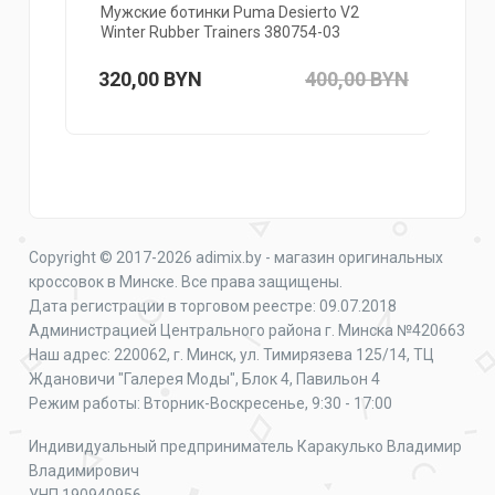
Мужские ботинки Puma Desierto V2
Winter Rubber Trainers 380754-03
320,00
BYN
400,00
BYN
Copyright © 2017-2026 adimix.by - магазин оригинальных
кроссовок в Минске. Все права защищены.
Дата регистрации в торговом реестре: 09.07.2018
Администрацией Центрального района г. Минска №420663
Наш адрес: 220062, г. Минск, ул. Тимирязева 125/14, ТЦ
Ждановичи "Галерея Моды", Блок 4, Павильон 4
Режим работы: Вторник-Воскресенье, 9:30 - 17:00
Индивидуальный предприниматель Каракулько Владимир
Владимирович