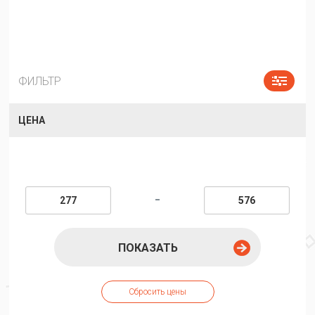
ФИЛЬТР
ЦЕНА
-
ПОКАЗАТЬ