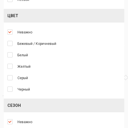
ЦВЕТ
Неважно
Бежевый / Коричневый
Белый
Желтый
Серый
Черный
СЕЗОН
Неважно