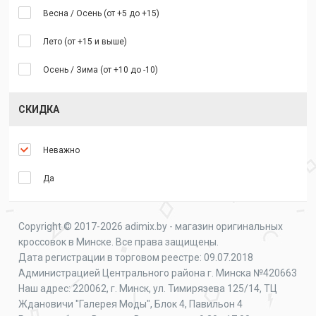
Весна / Осень (от +5 до +15)
Лето (от +15 и выше)
Осень / Зима (от +10 до -10)
СКИДКА
Неважно
Да
Copyright © 2017-2026 adimix.by - магазин оригинальных
кроссовок в Минске. Все права защищены.
Дата регистрации в торговом реестре: 09.07.2018
Администрацией Центрального района г. Минска №420663
Наш адрес: 220062, г. Минск, ул. Тимирязева 125/14, ТЦ
Ждановичи "Галерея Моды", Блок 4, Павильон 4