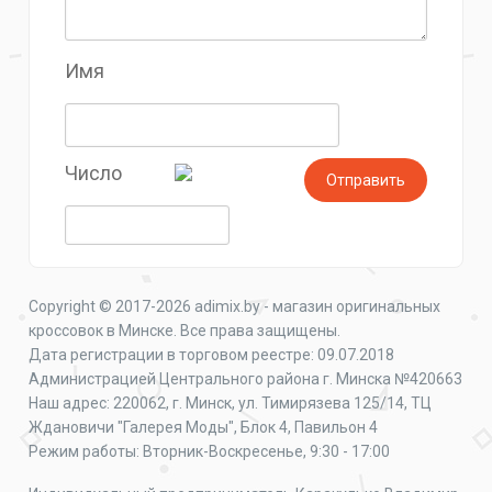
Имя
Число
Copyright © 2017-2026 adimix.by - магазин оригинальных
кроссовок в Минске. Все права защищены.
Дата регистрации в торговом реестре: 09.07.2018
Администрацией Центрального района г. Минска №420663
Наш адрес: 220062, г. Минск, ул. Тимирязева 125/14, ТЦ
Ждановичи "Галерея Моды", Блок 4, Павильон 4
Режим работы: Вторник-Воскресенье, 9:30 - 17:00