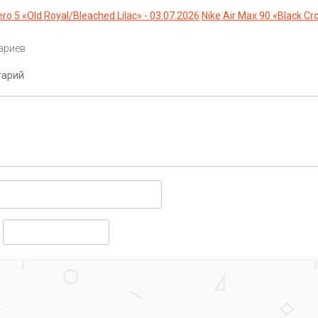
o 5 «Old Royal/Bleached Lilac» - 03.07.2026
Nike Air Max 90 «Black Cr
ариев
тарий