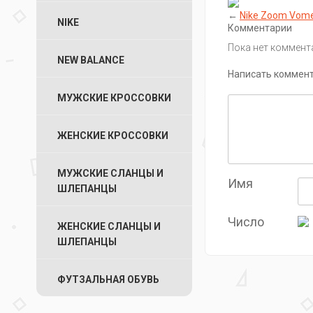
←
Nike Zoom Vomer
NIKE
Комментарии
Пока нет коммент
NEW BALANCE
Написать коммен
МУЖСКИЕ КРОССОВКИ
ЖЕНСКИЕ КРОССОВКИ
МУЖСКИЕ СЛАНЦЫ И
Имя
ШЛЕПАНЦЫ
Число
ЖЕНСКИЕ СЛАНЦЫ И
ШЛЕПАНЦЫ
ФУТЗАЛЬНАЯ ОБУВЬ