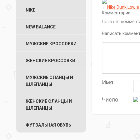
←
Nike Dunk Low в
NIKE
Комментарии
Пока нет коммент
NEW BALANCE
Написать коммен
МУЖСКИЕ КРОССОВКИ
ЖЕНСКИЕ КРОССОВКИ
МУЖСКИЕ СЛАНЦЫ И
Имя
ШЛЕПАНЦЫ
Число
ЖЕНСКИЕ СЛАНЦЫ И
ШЛЕПАНЦЫ
ФУТЗАЛЬНАЯ ОБУВЬ