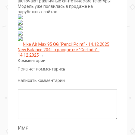
включают различные синтетические текстуры.
Модель уже появилась в продаже на
зарубежных сайтах.
←
Nike Air Max 95 OG "Pencil Point" - 14.12.2025
New Balance 204L в расцветке "Cortado" -
14.12.2025
→
Комментарии
Пока нет комментариев
Написать комментарий
Имя