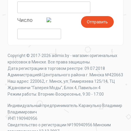
Число
Copyright © 2017-2026 adimix.by - магазин оригинальных
кроссовок в Минске. Все права защищены.
Дата регистрации в торговом реестре: 09.07.2018
Администрацией Центрального района г. Минска №420663
Наш адрес: 220062, г. Минск, ул. Тимирязева 125/14, ТЦ
Ждановичи "Галерея Моды", Блок 4, Павильон 4
Режим работы: Вторник-Воскресенье, 9:30 - 17:00
Индивидуальный предприниматель Каракулько Владимир
Владимирович
УНП 190940956
Свидетельство о регистрации №190940956 Минским