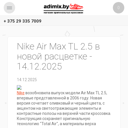
0
+ 375 29 335 7009
Nike Air Max TL 2.5 в
новой расцветке -
14.12.2025
14.12.2025
Nike
возобновила выпуск модели Air Max TL 2.5,
впервые представленной в 2006 году. Новая
версия сочетает оливковый и черный цвета, с
акцентом на светоотражающие элементы и
контрастные полосы на верхней части кроссовка.
Конструкция сохраняет оригинальную
технологию "Total Air", а материалы верха