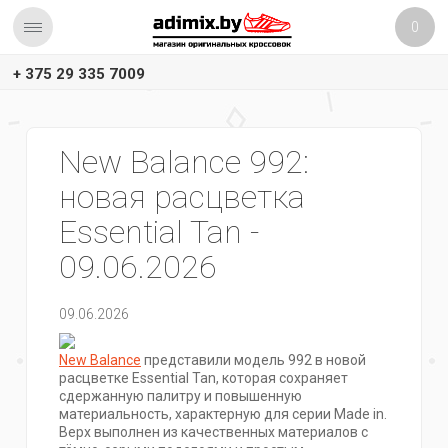
0
+ 375 29 335 7009
New Balance 992:
новая расцветка
Essential Tan -
09.06.2026
09.06.2026
New Balance
представили модель 992 в новой
расцветке Essential Tan, которая сохраняет
сдержанную палитру и повышенную
материальность, характерную для серии Made in.
Верх выполнен из качественных материалов с