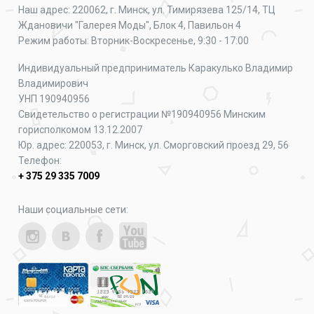
Наш адрес: 220062, г. Минск, ул. Тимирязева 125/14, ТЦ
Ждановичи "Галерея Моды", Блок 4, Павильон 4
Режим работы: Вторник-Воскресенье, 9:30 - 17:00
Индивидуальный предприниматель Каракулько Владимир
Владимирович
УНП 190940956
Свидетельство о регистрации №190940956 Минским
горисполкомом 13.12.2007
Юр. адрес: 220053, г. Минск, ул. Сморговский проезд 29, 56
Телефон:
+ 375 29 335 7009
Наши социальные сети: