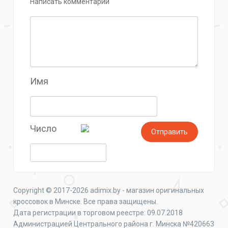
Написать комментарий
Имя
Число
Copyright © 2017-2026 adimix.by - магазин оригинальных
кроссовок в Минске. Все права защищены.
Дата регистрации в торговом реестре: 09.07.2018
Администрацией Центрального района г. Минска №420663