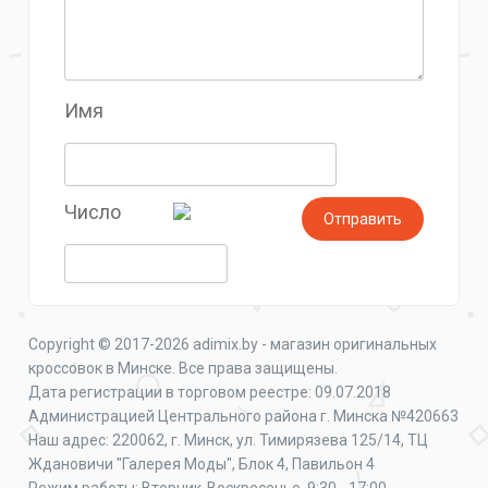
Имя
Число
Copyright © 2017-2026 adimix.by - магазин оригинальных
кроссовок в Минске. Все права защищены.
Дата регистрации в торговом реестре: 09.07.2018
Администрацией Центрального района г. Минска №420663
Наш адрес: 220062, г. Минск, ул. Тимирязева 125/14, ТЦ
Ждановичи "Галерея Моды", Блок 4, Павильон 4