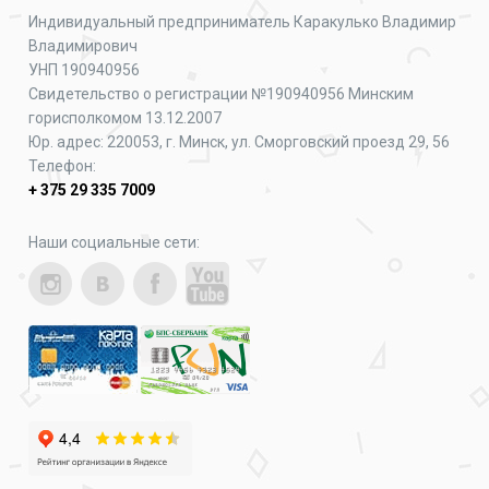
Индивидуальный предприниматель Каракулько Владимир
Владимирович
УНП 190940956
Свидетельство о регистрации №190940956 Минским
горисполкомом 13.12.2007
Юр. адрес: 220053, г. Минск, ул. Сморговский проезд 29, 56
Телефон:
+ 375 29 335 7009
Наши социальные сети: