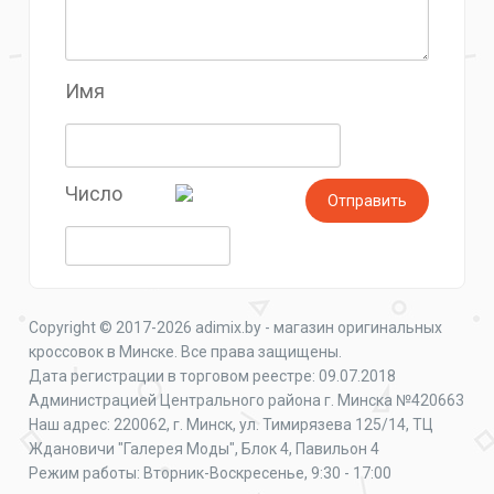
Имя
Число
Copyright © 2017-2026 adimix.by - магазин оригинальных
кроссовок в Минске. Все права защищены.
Дата регистрации в торговом реестре: 09.07.2018
Администрацией Центрального района г. Минска №420663
Наш адрес: 220062, г. Минск, ул. Тимирязева 125/14, ТЦ
Ждановичи "Галерея Моды", Блок 4, Павильон 4
Режим работы: Вторник-Воскресенье, 9:30 - 17:00