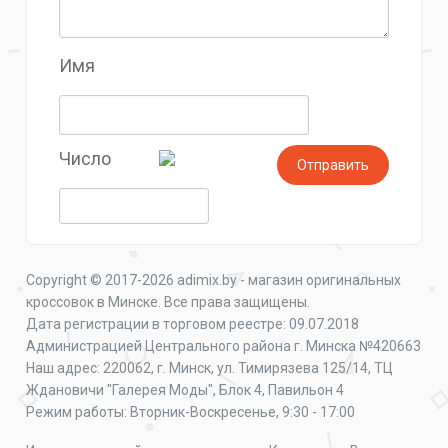
Имя
Число
Copyright © 2017-2026 adimix.by - магазин оригинальных
кроссовок в Минске. Все права защищены.
Дата регистрации в торговом реестре: 09.07.2018
Администрацией Центрального района г. Минска №420663
Наш адрес: 220062, г. Минск, ул. Тимирязева 125/14, ТЦ
Ждановичи "Галерея Моды", Блок 4, Павильон 4
Режим работы: Вторник-Воскресенье, 9:30 - 17:00