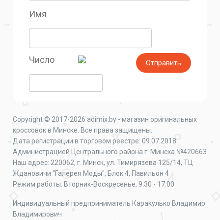
Имя
Число
Copyright © 2017-2026 adimix.by - магазин оригинальных
кроссовок в Минске. Все права защищены.
Дата регистрации в торговом реестре: 09.07.2018
Администрацией Центрального района г. Минска №420663
Наш адрес: 220062, г. Минск, ул. Тимирязева 125/14, ТЦ
Ждановичи "Галерея Моды", Блок 4, Павильон 4
Режим работы: Вторник-Воскресенье, 9:30 - 17:00
Индивидуальный предприниматель Каракулько Владимир
Владимирович