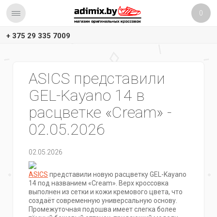
0
+ 375 29 335 7009
ASICS представили
GEL-Kayano 14 в
расцветке «Cream» -
02.05.2026
02.05.2026
ASICS
представили новую расцветку GEL-Kayano
14 под названием «Cream». Верх кроссовка
выполнен из сетки и кожи кремового цвета, что
создаёт современную универсальную основу.
Промежуточная подошва имеет слегка более